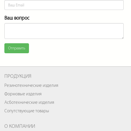
Ваш вопрос
Отправить
ПРОДУКЦИЯ
Резинотехнические изделия
Формовые изделия
Асботехнические изделия
Сопутствующие товары
О КОМПАНИИ