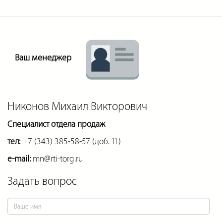
Ваш менеджер
Никонов Михаил Викторович
Специалист отдела продаж
тел:
+7 (343) 385-58-57 (доб. 11)
e-mail:
mn@rti-torg.ru
Задать вопрос