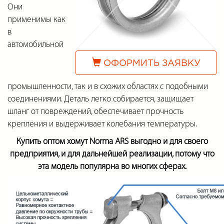
Они
применимы как
в
автомобильной
ОФОРМИТЬ ЗАЯВКУ
промышленности, так и в схожих областях с подобными
соединениями. Деталь легко собирается, защищает
шланг от повреждений, обеспечивает прочность
крепления и выдерживает колебания температуры.
Купить оптом хомут Norma ARS выгодно и для своего
предприятия, и для дальнейшей реализации, потому что
эта модель популярна во многих сферах.