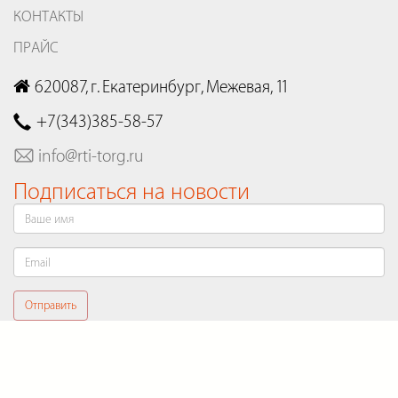
КОНТАКТЫ
ПРАЙС
620087, г. Екатеринбург, Межевая, 11
+7(343)385-58-57
info@rti-torg.ru
Подписаться на новости
Отправить