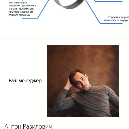
Ваш менеджер
Антон Разилович