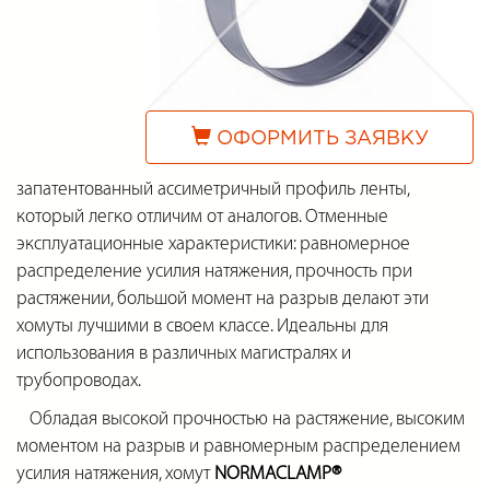
ОФОРМИТЬ ЗАЯВКУ
запатентованный ассиметричный профиль ленты,
который легко отличим от аналогов. Отменные
эксплуатационные характеристики: равномерное
распределение усилия натяжения, прочность при
растяжении, большой момент на разрыв делают эти
хомуты лучшими в своем классе. Идеальны для
использования в различных магистралях и
трубопроводах.
Обладая высокой прочностью на растяжение, высоким
моментом на разрыв и равномерным распределением
усилия натяжения, хомут
NORMACLAMP®