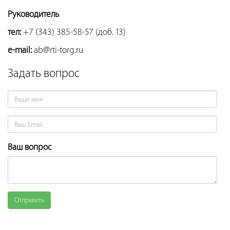
Руководитель
тел:
+7 (343) 385-58-57 (доб. 13)
e-mail:
ab@rti-torg.ru
Задать вопрос
Ваш вопрос
Отправить