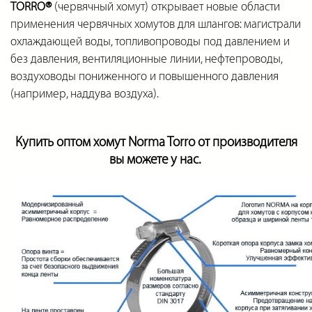
TORRO®
(червячный хомут) открывает новые области
применения червячных хомутов для шлангов: магистрали
охлаждающей воды, топливопроводы под давлением и
без давления, вентиляционные линии, нефтепроводы,
воздуховоды пониженного и повышенного давления
(например, наддува воздуха).
Купить оптом хомут
Norma Torro
от производителя
вы можете у нас.