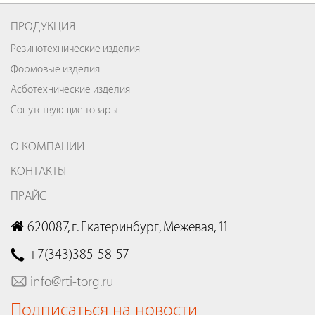
ПРОДУКЦИЯ
Резинотехнические изделия
Формовые изделия
Асботехнические изделия
Сопутствующие товары
О КОМПАНИИ
КОНТАКТЫ
ПРАЙС
620087, г. Екатеринбург, Межевая, 11
+7(343)385-58-57
info@rti-torg.ru
Подписаться на новости