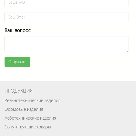
Ваш вопрос
Отправить
ПРОДУКЦИЯ
Резинотехнические изделия
Формовые изделия
Асботехнические изделия
Сопутствующие товары