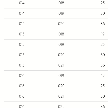
014
018
25
014
019
30
014
020
36
015
018
19
015
019
25
015
020
30
015
021
36
016
019
19
016
020
25
016
021
30
016
022
36