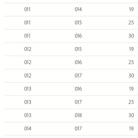
011
014
19
011
015
25
011
016
30
012
015
19
012
016
25
012
017
30
013
016
19
013
017
25
013
018
30
014
017
19