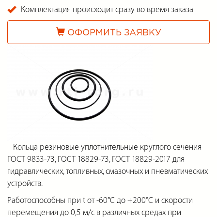
Комплектация происходит сразу во время заказа
ОФОРМИТЬ ЗАЯВКУ
Кольца резиновые уплотнительные круглого сечения
ГОСТ 9833-73, ГОСТ 18829-73, ГОСТ 18829-2017 для
гидравлических, топливных, смазочных и пневматических
устройств.
Работоспособны при t от -60°С до +200°С и скорости
перемещения до 0,5 м/с в различных средах при