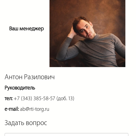
Ваш менеджер
Антон Разилович
Руководитель
тел:
+7 (343) 385-58-57 (доб. 13)
e-mail:
ab@rti-torg.ru
Задать вопрос