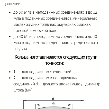
давлении:
до 50 Мпа в неподвижных соединениях и до 32
Мпа в подвижных соединениях в минеральных
маслах жидких топливах, эмульсиях, смазках,
пресной и морской воде.
до 40 Мпа в неподвижных соединениях и до 10
Мпа в подвижных соединениях в среде сжатого
воздуха.
Кольца изготавливаются следующих групп
точности:
1
— для подвижных соединений.
2
— для подвижных и неподвижных
соединений.d
- диаметр штока (мм)d
- диаметр
1
1
штока (мм);