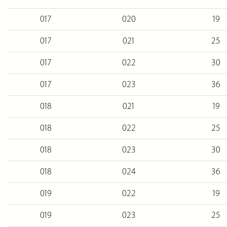
017
020
19
017
021
25
017
022
30
017
023
36
018
021
19
018
022
25
018
023
30
018
024
36
019
022
19
019
023
25