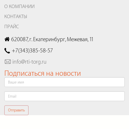
О КОМПАНИИ
КОНТАКТЫ
ПРАЙС
620087, г. Екатеринбург, Межевая, 11
+7(343)385-58-57
info@rti-torg.ru
Подписаться на новости
Отправить