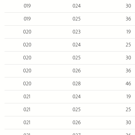
019
024
30
019
025
36
020
023
19
020
024
25
020
025
30
020
026
36
020
028
46
021
024
19
021
025
25
021
026
30