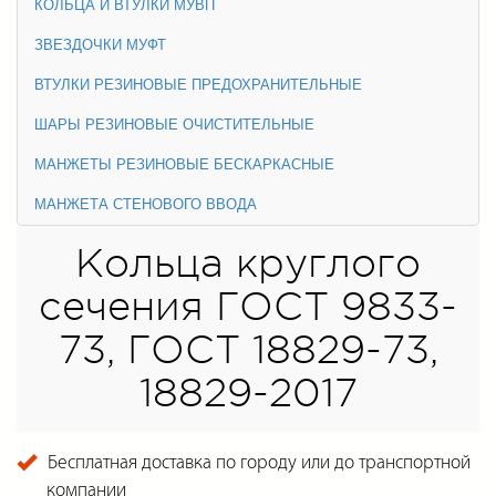
КОЛЬЦА И ВТУЛКИ МУВП
ЗВЕЗДОЧКИ МУФТ
ВТУЛКИ РЕЗИНОВЫЕ ПРЕДОХРАНИТЕЛЬНЫЕ
ШАРЫ РЕЗИНОВЫЕ ОЧИСТИТЕЛЬНЫЕ
МАНЖЕТЫ РЕЗИНОВЫЕ БЕСКАРКАСНЫЕ
МАНЖЕТА СТЕНОВОГО ВВОДА
Кольца круглого
сечения ГОСТ 9833-
73, ГОСТ 18829-73,
18829-2017
Бесплатная доставка по городу или до транспортной
компании