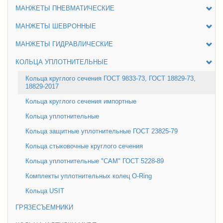
МАНЖЕТЫ ПНЕВМАТИЧЕСКИЕ
МАНЖЕТЫ ШЕВРОННЫЕ
МАНЖЕТЫ ГИДРАВЛИЧЕСКИЕ
КОЛЬЦА УПЛОТНИТЕЛЬНЫЕ
Кольца круглого сечения ГОСТ 9833-73, ГОСТ 18829-73,
18829-2017
Кольца круглого сечения импортные
Кольца уплотнительные
Кольца защитные уплотнительные ГОСТ 23825-79
Кольца стыковочные круглого сечения
Кольца уплотнительные "САМ" ГОСТ 5228-89
Комплекты уплотнительных колец O-Ring
Кольца USIT
ГРЯЗЕСЪЕМНИКИ