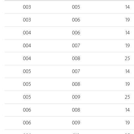
003
005
14
003
006
19
004
006
14
004
007
19
004
008
25
005
007
14
005
008
19
005
009
25
006
008
14
006
009
19