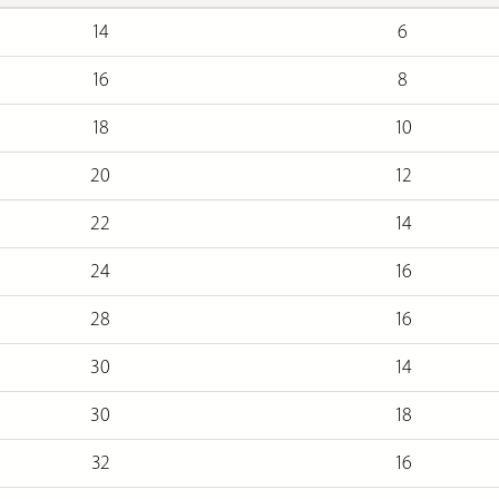
14
6
16
8
18
10
20
12
22
14
24
16
28
16
30
14
30
18
32
16