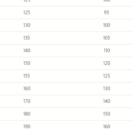
125
95
130
100
135
105
140
110
150
120
155
125
160
130
170
140
180
150
190
160