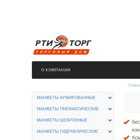
О КОМПАНИИ
Главн
МАНЖЕТЫ АРМИРОВАННЫЕ
МАНЖЕТЫ ПНЕВМАТИЧЕСКИЕ
МАНЖЕТЫ ШЕВРОННЫЕ
Бес
ко
МАНЖЕТЫ ГИДРАВЛИЧЕСКИЕ
Ком