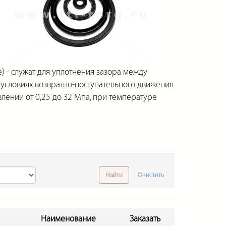
- служат для уплотнения зазора между
 условиях возвратно-поступательного движения
лении от 0,25 до 32 Мпа, при температуре
Найти
Очистить
Наименование
Заказать