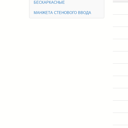
БЕСКАРКАСНЫЕ
МАНЖЕТА СТЕНОВОГО ВВОДА