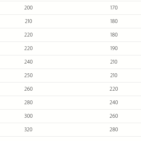
200
170
210
180
220
180
220
190
240
210
250
210
260
220
280
240
300
260
320
280