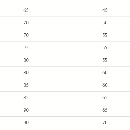
65
45
70
50
70
55
75
55
80
55
80
60
85
60
85
65
90
65
90
70