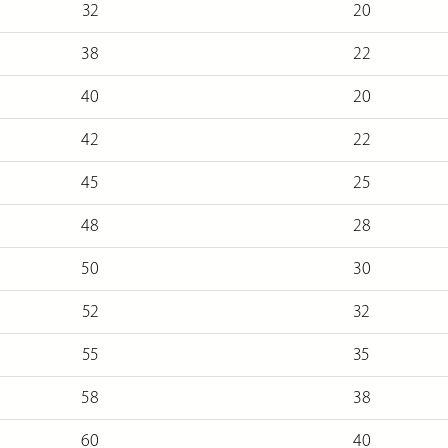
32
20
38
22
40
20
42
22
45
25
48
28
50
30
52
32
55
35
58
38
60
40