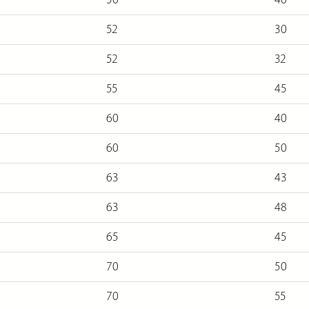
52
30
52
32
55
45
60
40
60
50
63
43
63
48
65
45
70
50
70
55