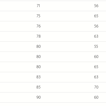
71
56
75
65
76
56
78
63
80
55
80
60
80
65
83
63
85
70
90
60