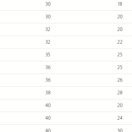
30
18
30
20
32
20
32
22
35
25
36
25
36
26
38
28
40
20
40
24
40
30