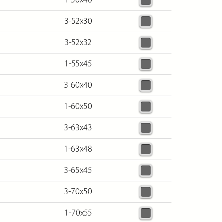
3-52х30
3-52х32
1-55х45
3-60х40
1-60х50
3-63х43
1-63х48
3-65х45
3-70х50
1-70х55