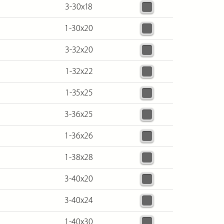
3-30х18
1-30х20
3-32х20
1-32х22
1-35х25
3-36х25
1-36х26
1-38х28
3-40х20
3-40х24
1-40х30