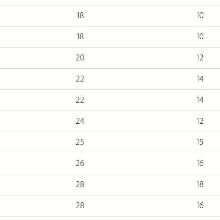
18
10
18
10
20
12
22
14
22
14
24
12
25
15
26
16
28
18
28
16