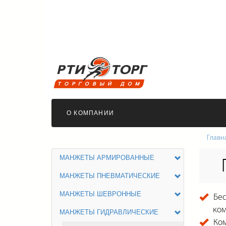
О КОМПАНИИ
Главн
МАНЖЕТЫ АРМИРОВАННЫЕ
МАНЖЕТЫ ПНЕВМАТИЧЕСКИЕ
МАНЖЕТЫ ШЕВРОННЫЕ
Бес
ко
МАНЖЕТЫ ГИДРАВЛИЧЕСКИЕ
Ком