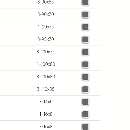
3-90х65
3-90х70
1-90х75
3-95х70
3-100х75
1-100х80
3-100х80
3-110х85
3-14х6
1-16х8
3-16х8