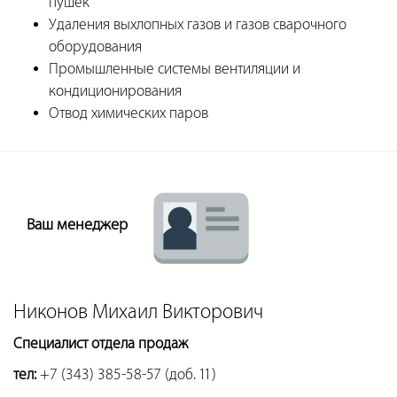
пушек
Удаления выхлопных газов и газов сварочного
оборудования
Промышленные системы вентиляции и
кондиционирования
Отвод химических паров
Ваш менеджер
Никонов Михаил Викторович
Специалист отдела продаж
тел:
+7 (343) 385-58-57 (доб. 11)