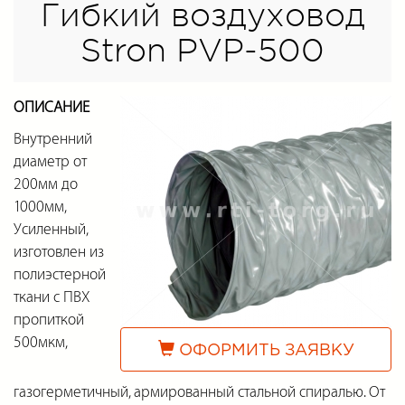
Гибкий воздуховод
Stron PVP-500
ОПИСАНИЕ
Внутренний
диаметр от
200мм до
1000мм,
Усиленный,
изготовлен из
полиэстерной
ткани с ПВХ
пропиткой
500мкм,
ОФОРМИТЬ ЗАЯВКУ
газогерметичный, армированный стальной спиралью. От