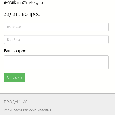
e-mail:
mn@rti-torg.ru
Задать вопрос
Ваш вопрос
Отправить
ПРОДУКЦИЯ
Резинотехнические изделия