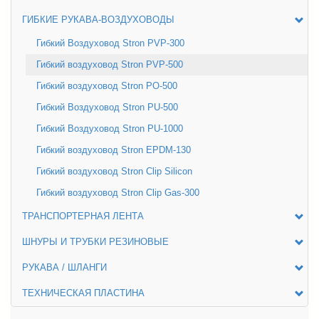
ГИБКИЕ РУКАВА-ВОЗДУХОВОДЫ
Гибкий Воздуховод Stron PVP-300
Гибкий воздуховод Stron PVP-500
Гибкий воздуховод Stron PO-500
Гибкий Воздуховод Stron PU-500
Гибкий Воздуховод Stron PU-1000
Гибкий воздуховод Stron EPDM-130
Гибкий воздуховод Stron Clip Silicon
Гибкий воздуховод Stron Clip Gas-300
ТРАНСПОРТЕРНАЯ ЛЕНТА
ШНУРЫ И ТРУБКИ РЕЗИНОВЫЕ
РУКАВА / ШЛАНГИ
ТЕХНИЧЕСКАЯ ПЛАСТИНА