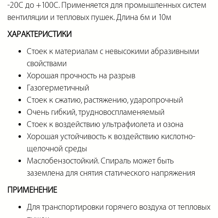
-20С до +100С. Применяется для промышленных систем
вентиляции и тепловых пушек. Длина 6м и 10м
ХАРАКТЕРИСТИКИ
Стоек к материалам с невысокими абразивными
свойствами
Хорошая прочность на разрыв
Газогерметичный
Стоек к сжатию, растяжению, ударопрочный
Очень гибкий, трудновоспламеняемый
Стоек к воздействию ультрафиолета и озона
Хорошая устойчивость к воздействию кислотно-
щелочной среды
Маслобензостойкий. Спираль может быть
заземлена для снятия статического напряжения
ПРИМЕНЕНИЕ
Для транспортировки горячего воздуха от тепловых