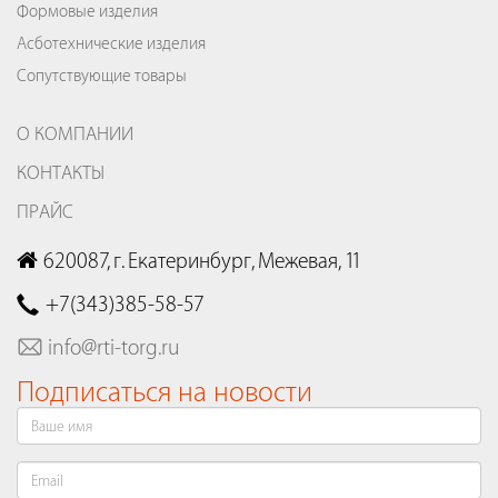
Формовые изделия
Асботехнические изделия
Сопутствующие товары
О КОМПАНИИ
КОНТАКТЫ
ПРАЙС
620087, г. Екатеринбург, Межевая, 11
+7(343)385-58-57
info@rti-torg.ru
Подписаться на новости