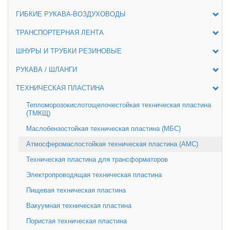
ГИБКИЕ РУКАВА-ВОЗДУХОВОДЫ
ТРАНСПОРТЕРНАЯ ЛЕНТА
ШНУРЫ И ТРУБКИ РЕЗИНОВЫЕ
РУКАВА / ШЛАНГИ
ТЕХНИЧЕСКАЯ ПЛАСТИНА
Тепломорозокислотощелочестойкая техническая пластина
(ТМКЩ)
Маслобензостойкая техническая пластина (МБС)
Атмосферомаслостойкая техническая пластина (АМС)
Техническая пластина для трансформаторов
Электропроводящая техническая пластина
Пищевая техническая пластина
Вакуумная техническая пластина
Пористая техническая пластина