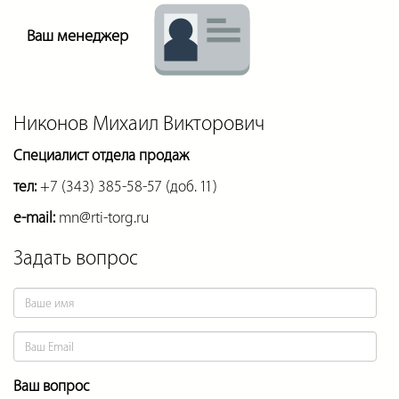
Ваш менеджер
Никонов Михаил Викторович
Специалист отдела продаж
тел:
+7 (343) 385-58-57 (доб. 11)
e-mail:
mn@rti-torg.ru
Задать вопрос
Ваш вопрос