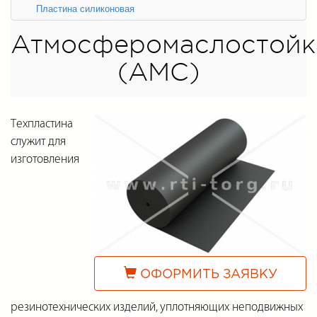
Пластина силиконовая
Атмосферомаслостойк
(АМС)
Техпластина
служит для
изготовления
ОФОРМИТЬ ЗАЯВКУ
резинотехнических изделий, уплотняющих неподвижных