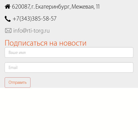
620087, г. Екатеринбург, Межевая, 11
+7(343)385-58-57
info@rti-torg.ru
Подписаться на новости
Отправить