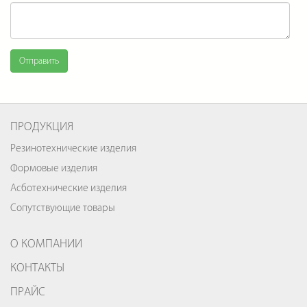
Отправить
ПРОДУКЦИЯ
Резинотехнические изделия
Формовые изделия
Асботехнические изделия
Сопутствующие товары
О КОМПАНИИ
КОНТАКТЫ
ПРАЙС