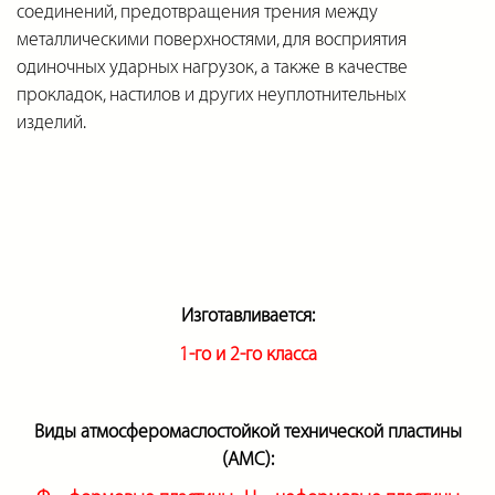
соединений, предотвращения трения между
металлическими поверхностями, для восприятия
одиночных ударных нагрузок, а также в качестве
прокладок, настилов и других неуплотнительных
изделий.
Изготавливается:
1-го и 2-го класса
Виды атмосферомаслостойкой технической пластины
(АМС):