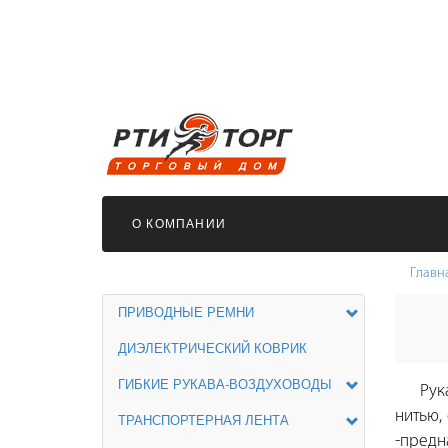
О КОМПАНИИ
Главн
ПРИВОДНЫЕ РЕМНИ
ДИЭЛЕКТРИЧЕСКИЙ КОВРИК
ГИБКИЕ РУКАВА-ВОЗДУХОВОДЫ
Рукав
нитью,
ТРАНСПОРТЕРНАЯ ЛЕНТА
-предн