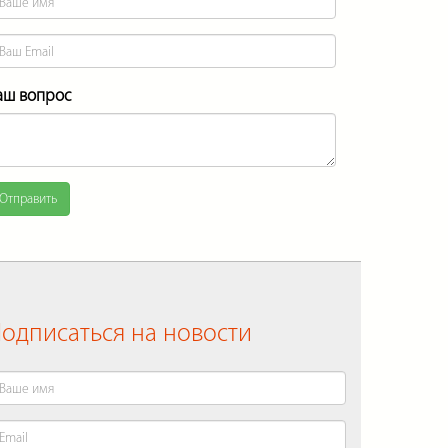
аш вопрос
Отправить
одписаться на новости