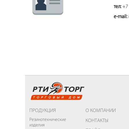
тел:
+7 
e-mail:
ПРОДУКЦИЯ
О КОМПАНИИ
Резинотехнические
КОНТАКТЫ
изделия