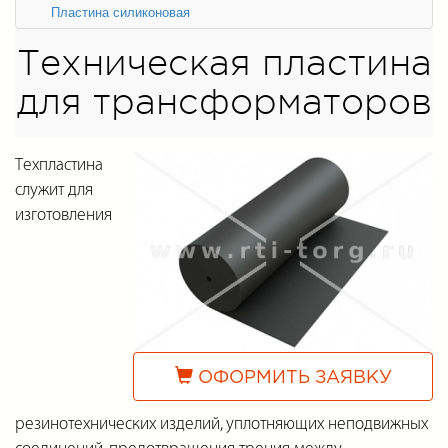
Пластина силиконовая
Техническая пластина
для трансформаторов
Техпластина
служит для
изготовления
ОФОРМИТЬ ЗАЯВКУ
резинотехнических изделий, уплотняющих неподвижных