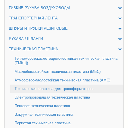
ГИБКИЕ РУКАВА-ВОЗДУХОВОДЫ
ТРАНСПОРТЕРНАЯ ЛЕНТА
ШНУРЫ И ТРУБКИ РЕЗИНОВЫЕ
РУКАВА / ШЛАНГИ
ТЕХНИЧЕСКАЯ ПЛАСТИНА
Тепломорозокислотощелочестойкая техническая пластина
(ТМКЩ)
Маслобензостойкая техническая пластина (МБС)
Атмосферомаслостойкая техническая пластина (АМС)
Техническая пластина для трансформаторов
Электропроводящая техническая пластина
Пищевая техническая пластина
Вакуумная техническая пластина
Пористая техническая пластина