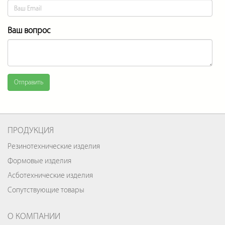
Ваш вопрос
Отправить
ПРОДУКЦИЯ
Резинотехнические изделия
Формовые изделия
Асботехнические изделия
Сопутствующие товары
О КОМПАНИИ