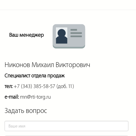
Ваш менеджер
Никонов Михаил Викторович
Специалист отдела продаж
тел:
+7 (343) 385-58-57 (доб. 11)
e-mail:
mn@rti-torg.ru
Задать вопрос