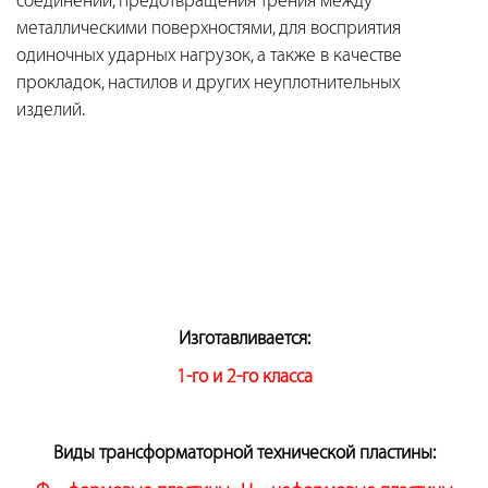
соединений, предотвращения трения между
металлическими поверхностями, для восприятия
одиночных ударных нагрузок, а также в качестве
прокладок, настилов и других неуплотнительных
изделий.
Изготавливается:
1-го и 2-го класса
Виды трансформаторной технической пластины: