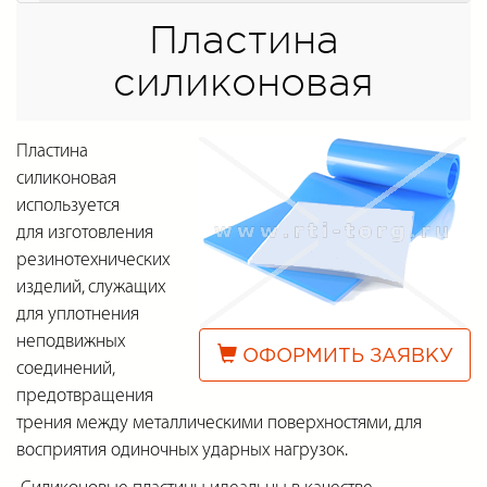
Пластина
силиконовая
Пластина
силиконовая
используется
для изготовления
резинотехнических
изделий, служащих
для уплотнения
неподвижных
ОФОРМИТЬ ЗАЯВКУ
соединений,
предотвращения
трения между металлическими поверхностями, для
восприятия одиночных ударных нагрузок.