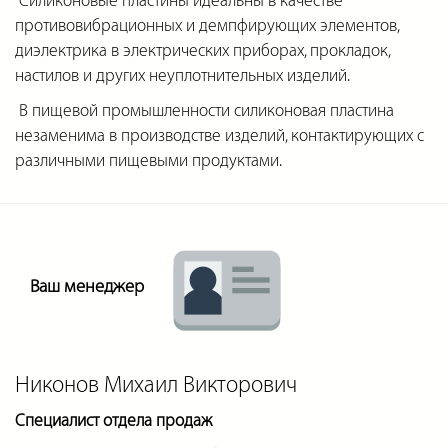
Силиконовые пластины идеальны в качестве
противовибрационных и демпфирующих элементов,
диэлектрика в электрических приборах, прокладок,
настилов и других неуплотнительных изделий.
В пищевой промышленности силиконовая пластина
незаменима в производстве изделий, контактирующих с
различными пищевыми продуктами.
Ваш менеджер
Никонов Михаил Викторович
Специалист отдела продаж