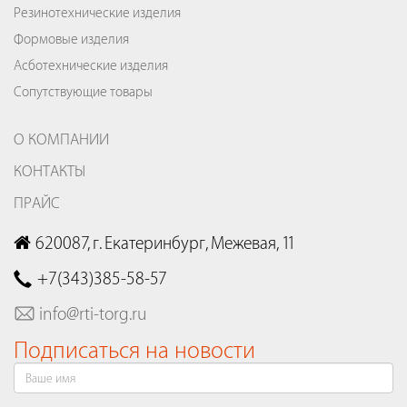
Резинотехнические изделия
Формовые изделия
Асботехнические изделия
Сопутствующие товары
О КОМПАНИИ
КОНТАКТЫ
ПРАЙС
620087, г. Екатеринбург, Межевая, 11
+7(343)385-58-57
info@rti-torg.ru
Подписаться на новости