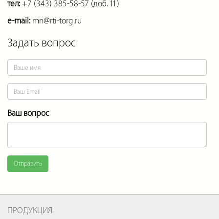
тел:
+7 (343) 385-58-57 (доб. 11)
e-mail:
mn@rti-torg.ru
Задать вопрос
Ваш вопрос
Отправить
ПРОДУКЦИЯ