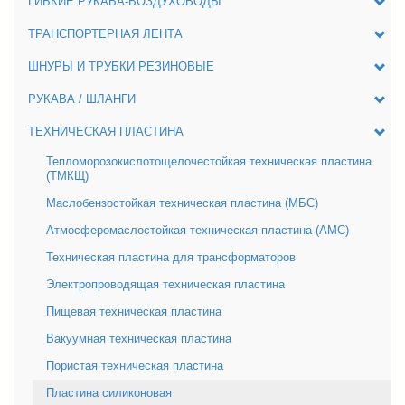
ГИБКИЕ РУКАВА-ВОЗДУХОВОДЫ
ТРАНСПОРТЕРНАЯ ЛЕНТА
ШНУРЫ И ТРУБКИ РЕЗИНОВЫЕ
РУКАВА / ШЛАНГИ
ТЕХНИЧЕСКАЯ ПЛАСТИНА
Тепломорозокислотощелочестойкая техническая пластина
(ТМКЩ)
Маслобензостойкая техническая пластина (МБС)
Атмосферомаслостойкая техническая пластина (АМС)
Техническая пластина для трансформаторов
Электропроводящая техническая пластина
Пищевая техническая пластина
Вакуумная техническая пластина
Пористая техническая пластина
Пластина силиконовая