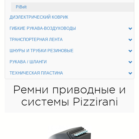
PiBelt
ДИЭЛЕКТРИЧЕСКИЙ КОВРИК
ГИБКИЕ РУКАВА-ВОЗДУХОВОДЫ
ТРАНСПОРТЕРНАЯ ЛЕНТА
ШНУРЫ И ТРУБКИ РЕЗИНОВЫЕ
РУКАВА / ШЛАНГИ
ТЕХНИЧЕСКАЯ ПЛАСТИНА
Ремни приводные и
системы Pizzirani