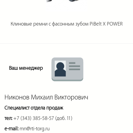
Клиновые ремни с фасонным зубом PiBelt X POWER
Ваш менеджер
Никонов Михаил Викторович
Специалист отдела продаж
тел:
+7 (343) 385-58-57 (доб. 11)
e-mail:
mn@rti-torg.ru