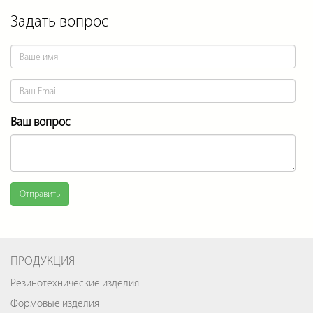
Задать вопрос
Ваш вопрос
Отправить
ПРОДУКЦИЯ
Резинотехнические изделия
Формовые изделия