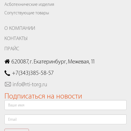
Асботехнические изделия
Сопутствующие товары
О КОМПАНИИ
КОНТАКТЫ
ПРАЙС
620087, г. Екатеринбург, Межевая, 11
+7(343)385-58-57
info@rti-torg.ru
Подписаться на новости