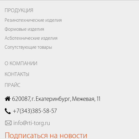
ПРОДУКЦИЯ
Резинотехнические изделия
Формовые изделия
Асботехнические изделия
Сопутствующие товары
О КОМПАНИИ
КОНТАКТЫ
ПРАЙС
620087, г. Екатеринбург, Межевая, 11
+7(343)385-58-57
info@rti-torg.ru
Подписаться на новости