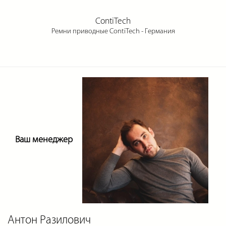
ContiTech
Ремни приводные ContiTech - Германия
Ваш менеджер
Антон Разилович