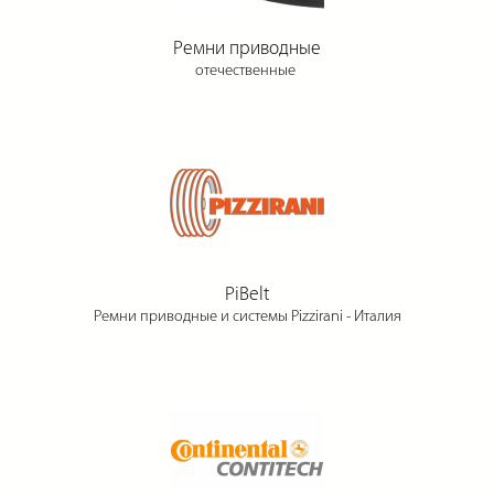
Ремни приводные
отечественные
PiBelt
Ремни приводные и системы Pizzirani - Италия