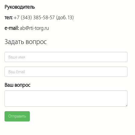
Руководитель
тел:
+7 (343) 385-58-57 (доб. 13)
e-mail:
ab@rti-torg.ru
Задать вопрос
Ваш вопрос
Отправить