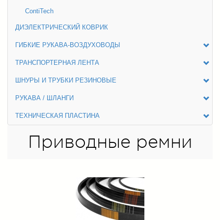
ContiTech
ДИЭЛЕКТРИЧЕСКИЙ КОВРИК
ГИБКИЕ РУКАВА-ВОЗДУХОВОДЫ
ТРАНСПОРТЕРНАЯ ЛЕНТА
ШНУРЫ И ТРУБКИ РЕЗИНОВЫЕ
РУКАВА / ШЛАНГИ
ТЕХНИЧЕСКАЯ ПЛАСТИНА
Приводные ремни