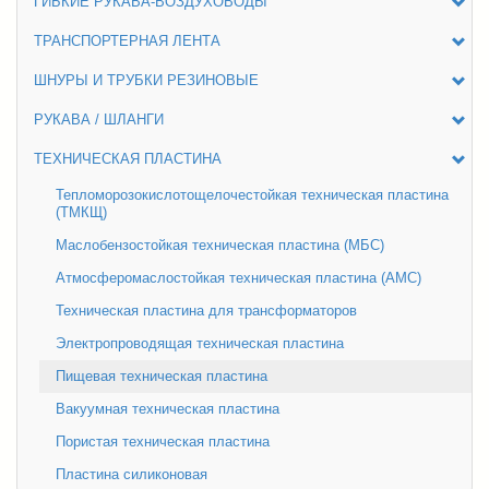
ГИБКИЕ РУКАВА-ВОЗДУХОВОДЫ
ТРАНСПОРТЕРНАЯ ЛЕНТА
ШНУРЫ И ТРУБКИ РЕЗИНОВЫЕ
РУКАВА / ШЛАНГИ
ТЕХНИЧЕСКАЯ ПЛАСТИНА
Тепломорозокислотощелочестойкая техническая пластина
(ТМКЩ)
Маслобензостойкая техническая пластина (МБС)
Атмосферомаслостойкая техническая пластина (АМС)
Техническая пластина для трансформаторов
Электропроводящая техническая пластина
Пищевая техническая пластина
Вакуумная техническая пластина
Пористая техническая пластина
Пластина силиконовая