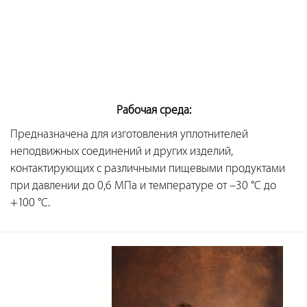
Рабочая среда:
Предназначена для изготовления уплотнителей
неподвижных соединений и других изделий,
контактирующих с различными пищевыми продуктами
при давлении до 0,6 МПа и температуре от –30 °С до
+100 °С.