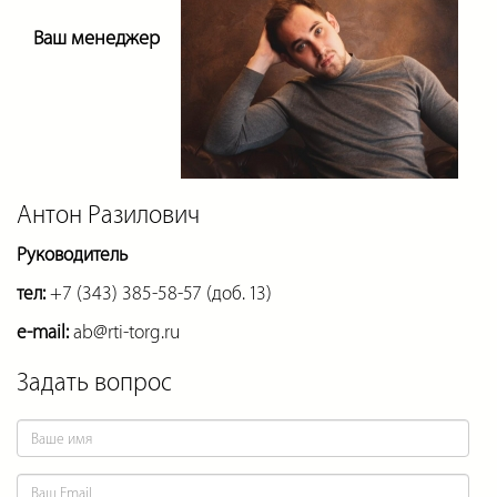
Ваш менеджер
Антон Разилович
Руководитель
тел:
+7 (343) 385-58-57 (доб. 13)
e-mail:
ab@rti-torg.ru
Задать вопрос