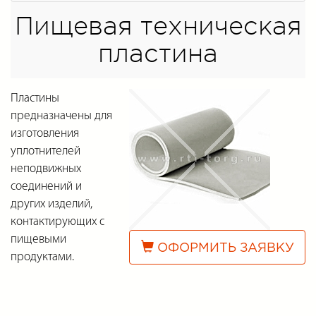
Пищевая техническая
пластина
Пластины
предназначены для
изготовления
уплотнителей
неподвижных
соединений и
других изделий,
контактирующих с
пищевыми
ОФОРМИТЬ ЗАЯВКУ
продуктами.