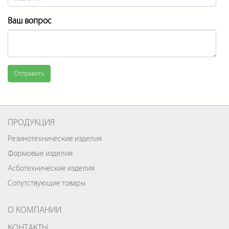
Ваш вопрос
Отправить
ПРОДУКЦИЯ
Резинотехнические изделия
Формовые изделия
Асботехнические изделия
Сопутствующие товары
О КОМПАНИИ
КОНТАКТЫ