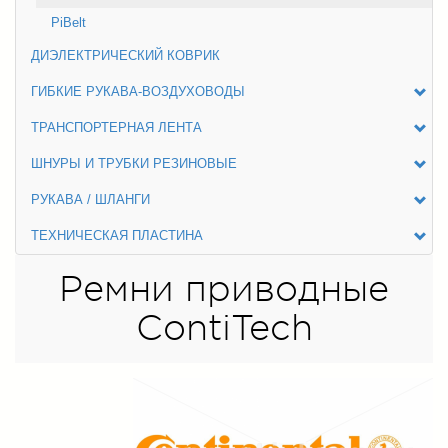
PiBelt
ДИЭЛЕКТРИЧЕСКИЙ КОВРИК
ГИБКИЕ РУКАВА-ВОЗДУХОВОДЫ
ТРАНСПОРТЕРНАЯ ЛЕНТА
ШНУРЫ И ТРУБКИ РЕЗИНОВЫЕ
РУКАВА / ШЛАНГИ
ТЕХНИЧЕСКАЯ ПЛАСТИНА
Ремни приводные
ContiTech