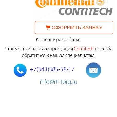
ОФОРМИТЬ ЗАЯВКУ
Каталог в разработке.
Стоимость и наличие продукции
Contitech
просьба
обратиться к нашим специалистам.
+7(343)385-58-57
info@rti-torg.ru